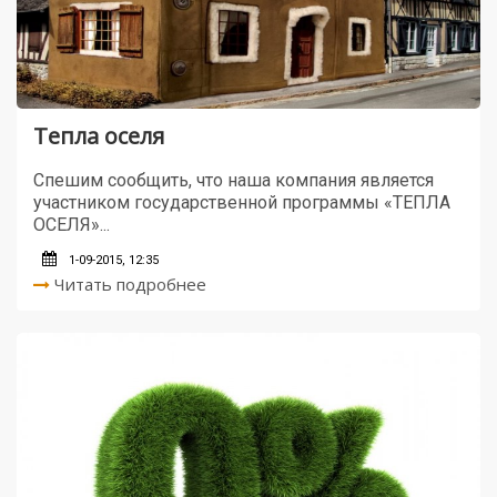
Тепла оселя
Спешим сообщить, что наша компания является
участником государственной программы «ТЕПЛА
ОСЕЛЯ»...
1-09-2015, 12:35
Читать подробнее