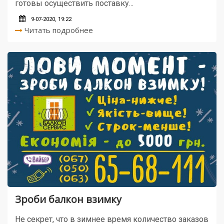
готовы осуществить поставку...
9-07-2020, 19:22
Читать подробнее
Зроби балкон взимку
Не секрет, что в зимнее время количество заказов