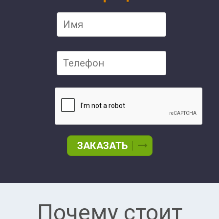
ЗАКАЗАТЬ
Почему стоит