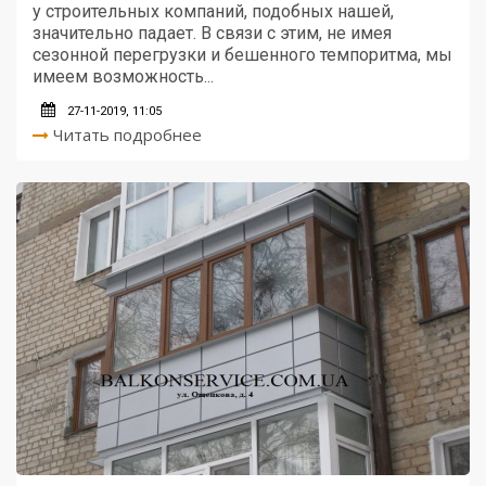
у строительных компаний, подобных нашей,
значительно падает. В связи с этим, не имея
сезонной перегрузки и бешенного темпоритма, мы
имеем возможность...
27-11-2019, 11:05
Читать подробнее