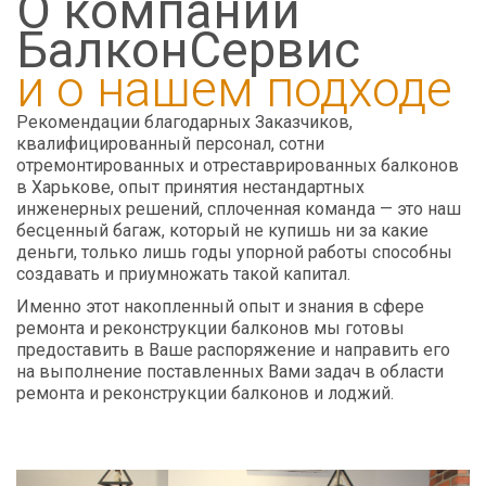
О компании
БалконСервис
и о нашем подходе
Рекомендации благодарных Заказчиков,
квалифицированный персонал, сотни
отремонтированных и отреставрированных балконов
в Харькове, опыт принятия нестандартных
инженерных решений, сплоченная команда — это наш
бесценный багаж, который не купишь ни за какие
деньги, только лишь годы упорной работы способны
создавать и приумножать такой капитал.
Именно этот накопленный опыт и знания в сфере
ремонта и реконструкции балконов мы готовы
предоставить в Ваше распоряжение и направить его
на выполнение поставленных Вами задач в области
ремонта и реконструкции балконов и лоджий.