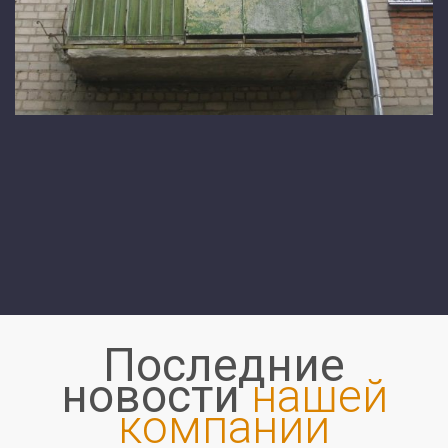
Последние
новости
нашей
компании