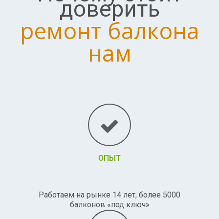
доверить
ремонт балкона
нам
ОПЫТ
Работаем на рынке 14 лет, более 5000
балконов «под ключ»