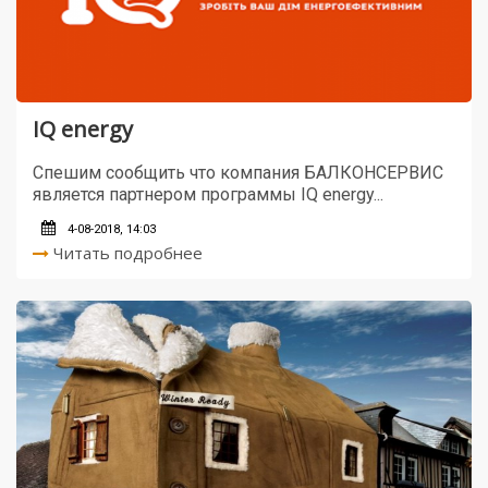
IQ energy
Спешим сообщить что компания БАЛКОНСЕРВИС
является партнером программы IQ energy...
4-08-2018, 14:03
Читать подробнее