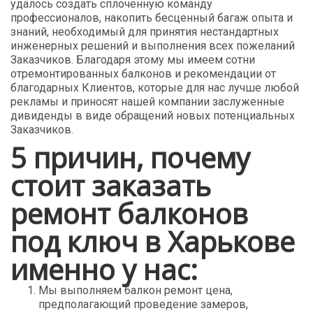
удалось создать сплочённую команду
профессионалов, накопить бесценный багаж опыта и
знаний, необходимый для принятия нестандартных
инженерных решений и выполнения всех пожеланий
Заказчиков. Благодаря этому мы имеем сотни
отремонтированных балконов и рекомендации от
благодарных Клиентов, которые для нас лучше любой
рекламы и приносят нашей компании заслуженные
дивиденды в виде обращений новых потенциальных
Заказчиков.
5 причин, почему
стоит заказать
ремонт балконов
под ключ в Харькове
именно у нас:
Мы выполняем балкон ремонт цена,
предполагающий проведение замеров,