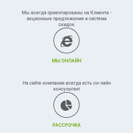
Мы всегда ориентированы на Клиента -
акционные предложения и система
скидок
МЫ ОНЛАЙН
На сайте компании всегда есть он-лайн
консультант
РАССРОЧКА