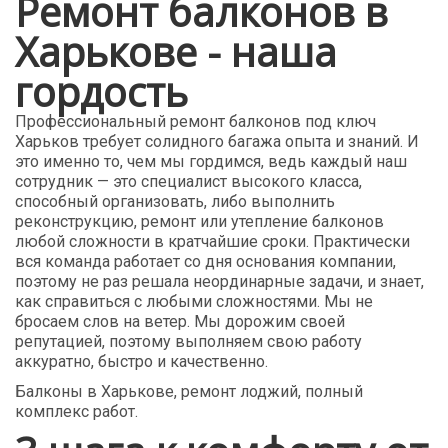
Ремонт балконов в
Харькове - наша
гордость
Профессиональный ремонт балконов под ключ
Харьков требует солидного багажа опыта и знаний. И
это именно то, чем мы гордимся, ведь каждый наш
сотрудник — это специалист высокого класса,
способный организовать, либо выполнить
реконструкцию, ремонт или
утепление балконов
любой сложности
в кратчайшие сроки. Практически
вся команда работает со дня основания компании,
поэтому не раз решала неординарные задачи, и знает,
как справиться с любыми сложностями. Мы не
бросаем слов на ветер. Мы дорожим своей
репутацией, поэтому выполняем свою работу
аккуратно, быстро и качественно.
Балконы в Харькове, ремонт лоджий, полный
комплекс работ.