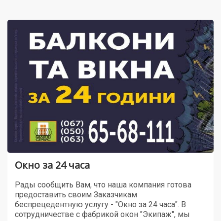
Окно за 24 часа
Рады сообщить Вам, что наша компания готова
предоставить своим Заказчикам
беспрецедентную услугу - "Окно за 24 часа". В
сотрудничестве с фабрикой окон "Экипаж", мы