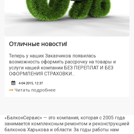
Отличные новости!
Теперь у наших Заказчиков появилась
возможность оформить рассрочку на товары и
услуги нашей компании БЕЗ ПЕРЕПЛАТ И БЕЗ
ОФОРМЛЕНИЯ СТРАХОВКИ...
4-04-2015, 12:37
Читать подробнее
«БалконСервис» — это компания, которая с 2005 года
занимается комплексным ремонтом и реконструкцией
балконов Харькова и области. За годы работы нам