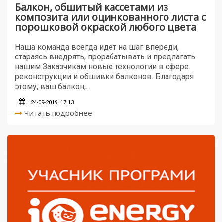
Балкон, обшитый кассетами из
композита или оцинкованного листа с
порошковой окраской любого цвета
Наша команда всегда идет на шаг впереди,
стараясь внедрять, прорабатывать и предлагать
нашим Заказчикам новые технологии в сфере
реконструкции и обшивки балконов. Благодаря
этому, ваш балкон,...
24-09-2019, 17:13
Читать подробнее