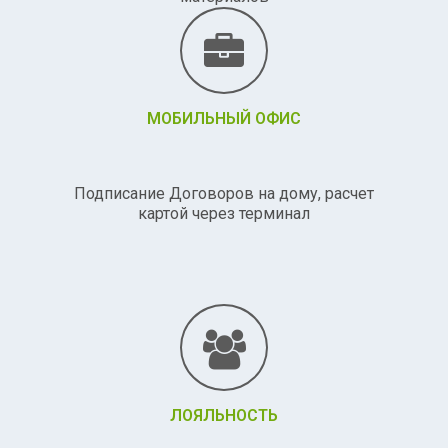
МОБИЛЬНЫЙ ОФИС
Подписание Договоров на дому, расчет
картой через терминал
ЛОЯЛЬНОСТЬ