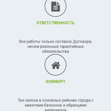
ОТВЕТСТВЕННОСТЬ
Все работы только согласно Договора,
несем реальные гарантийные
обязательства
КОМФОРТ
Три салона в основных районах города с
макетами балконов и образцами
материалов