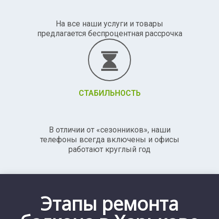
На все наши услуги и товары
предлагается беспроцентная рассрочка
СТАБИЛЬНОСТЬ
В отличии от «сезонников», наши
телефоны всегда включены и офисы
работают круглый год
Этапы ремонта