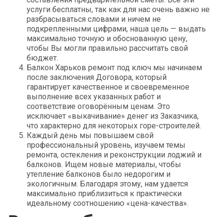
услуги бесплатны, так как для нас очень важно не
разбрасываться словами и ничем не
подкрепленными цифрами, наша цель — выдать
максимально точную и обоснованную цену,
чтобы Вы могли правильно рассчитать свой
бюджет.
Балкон Харьков ремонт под ключ мы начинаем
после заключения Договора, который
гарантирует качественное и своевременное
выполнение всех указанных работ и
соответствие оговорённым ценам. Это
исключает «выкачивание» денег из Заказчика,
что характерно для некоторых горе-строителей.
Каждый день мы повышаем свой
профессиональный уровень, изучаем темы
ремонта, остекления и реконструкции лоджий и
балконов. Ищем новые материалы, чтобы
утепление балконов было недорогим и
экологичным. Благодаря этому, нам удается
максимально приблизиться к практически
идеальному соотношению «цена-качества».