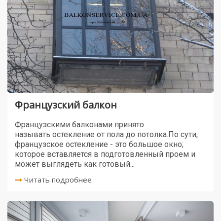
Французский балкон
Французскими балконами принято
называть остекление от пола до потолка.По сути,
французское остекление - это большое окно;
которое вставляется в подготовленный проем и
может выглядеть как готовый...
Читать подробнее