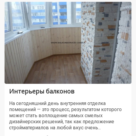
Интерьеры балконов
На сегодняшний день внутренняя отделка
помещений — это процесс, результатом которого
может стать воплощение самых смелых
дизайнерских решений, так как предложение
стройматериалов на любой вкус очень...