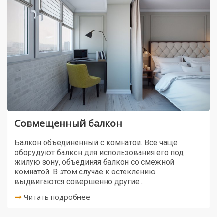
Совмещенный балкон
Балкон объединенный с комнатой. Все чаще
оборудуют балкон для использования его под
жилую зону, объединяя балкон со смежной
комнатой. В этом случае к остеклению
выдвигаются совершенно другие...
Читать подробнее