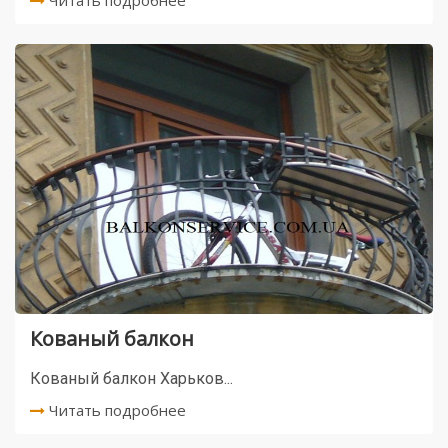
Читать подробнее
Кованый балкон
Кованый балкон Харьков...
Читать подробнее