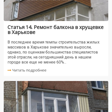
Статья 14. Ремонт балкона в хрущевке
в Харькове
В последнее время темпы строительства жилых
массивов в Харькове значительно выросли,
однако, по оценкам большинства специалистов
этой отрасли, на сегодняшний день в нашем
городе все еще не менее 60%...
Читать подробнее