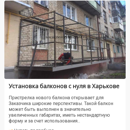
Установка балконов с нуля в Харькове
Пристрелка нового балкона открывает для
Заказчика широкие перспективы. Такой балкон
может быть выполнен в значительно
увеличенных габаритах, иметь нестандартную
форму и за счет использования...