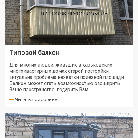
Типовой балкон
Для многих людей, живущих в харьковских
многоквартирных домах старой постройки,
актуальна проблема нехватки полезной площади.
Балкон может стать возможностью расширить
Ваше пространство, подарить Вам...
Читать подробнее