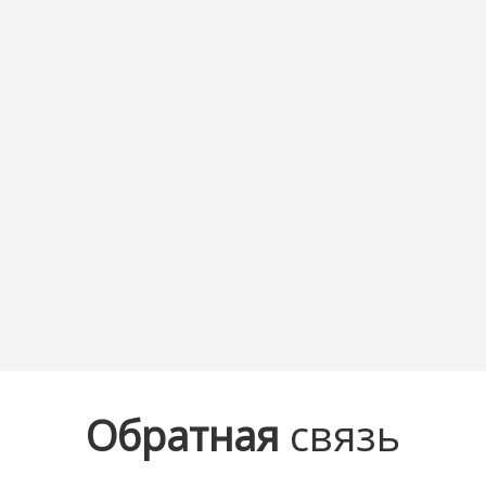
Обратная
связь