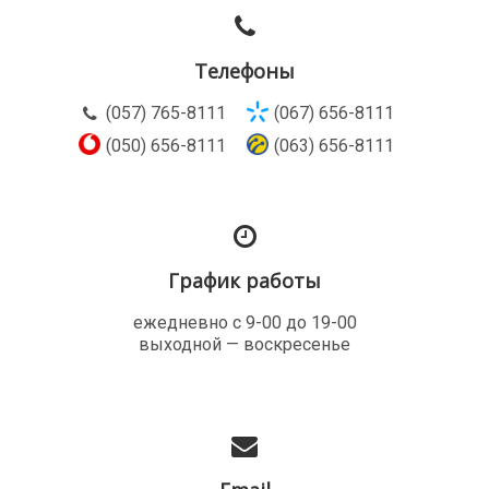
Телефоны
(057) 765-8111
(067) 656-8111
(050) 656-8111
(063) 656-8111
График работы
ежедневно с 9-00 до 19-00
выходной — воскресенье