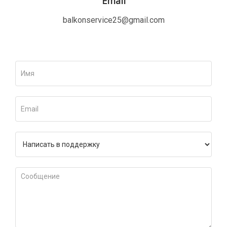
Email
balkonservice25@gmail.com