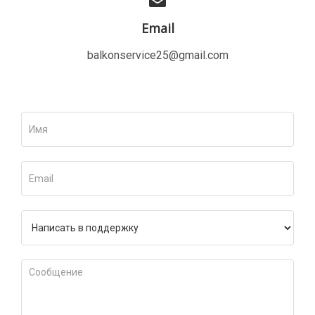
Email
balkonservice25@gmail.com