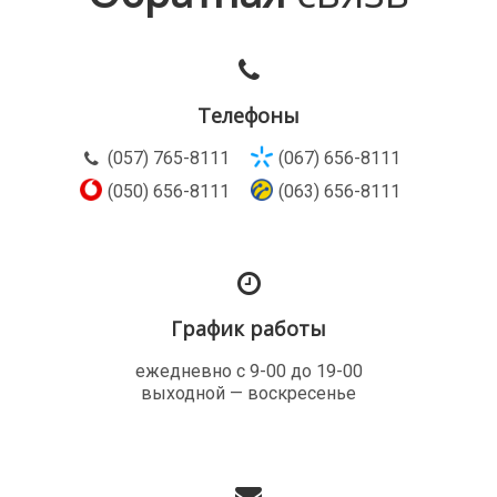
Телефоны
(057) 765-8111
(067) 656-8111
(050) 656-8111
(063) 656-8111
График работы
ежедневно с 9-00 до 19-00
выходной — воскресенье