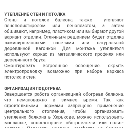
УТЕПЛЕНИЕ СТЕН И ПОТОЛКА
Стены и потолок балкона, также утепляют
пенополистиролом или пенопластом, а затем
обшивают, например, пластиком или выбирают другой
вариант отделки. Отличным решением будет отделка
ламинированными панелями или натуральной
деревянной вагонкой. Для монтажа утеплителя
используют каркас из металлического профиля или
деревянного бруса.
Смонтировать встроенное освещение, скрыть
электропроводку возможно при наборе каркаса
потолка и стен.
ОРГАНИЗАЦИЯ ПОДОГРЕВА
Завершается работа организацией обогрева балкона,
что немаловажно в зимнее время. Так как
строительными нормами запрещено применение
центрального отопления, чтобы организовать
утепление балкона в Харькове, можно использовать
масляные, конвекторные обогреватели или сплит-