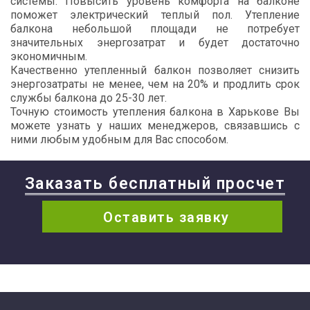
системы. Повысить уровень комфорта на балконе
поможет электрический теплый пол. Утепление
балкона небольшой площади не потребует
значительных энергозатрат и будет достаточно
экономичным.
Качественно утепленный балкон позволяет снизить
энергозатраты не менее, чем на 20% и продлить срок
службы балкона до 25-30 лет.
Точную стоимость утепления балкона в Харькове Вы
можете узнать у наших менеджеров, связавшись с
ними любым удобным для Вас способом.
Заказать бесплатный просчет
Оставить заявку