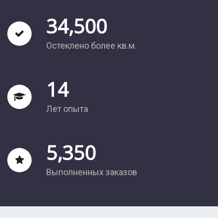
34,500
Остеклено более кв.м.
14
Лет опыта
5,350
Выполненных заказов