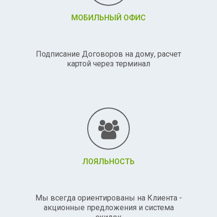
МОБИЛЬНЫЙ ОФИС
Подписание Договоров на дому, расчет
картой через терминал
ЛОЯЛЬНОСТЬ
Мы всегда ориентированы на Клиента -
акционные предложения и система