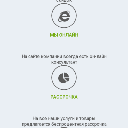
скидок
МЫ ОНЛАЙН
На сайте компании всегда есть он-лайн
консультант
РАССРОЧКА
На все наши услуги и товары
предлагается беспроцентная рассрочка