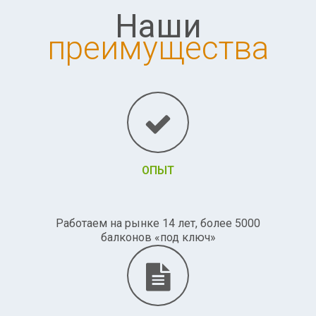
Наши
преимущества
ОПЫТ
Работаем на рынке 14 лет, более 5000
балконов «под ключ»