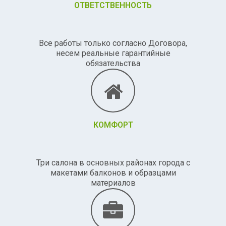
ОТВЕТСТВЕННОСТЬ
Все работы только согласно Договора,
несем реальные гарантийные
обязательства
КОМФОРТ
Три салона в основных районах города с
макетами балконов и образцами
материалов