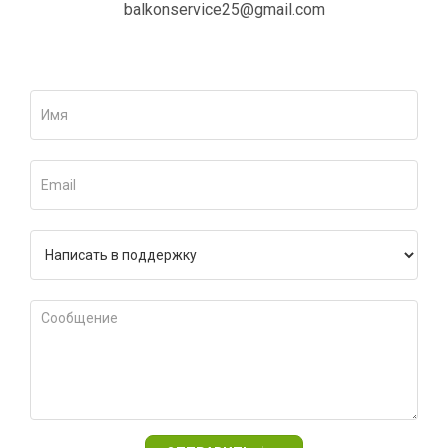
balkonservice25@gmail.com