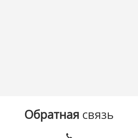
Обратная
связь