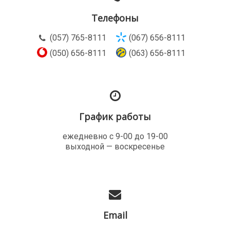
Телефоны
(057) 765-8111
(067) 656-8111
(050) 656-8111
(063) 656-8111
График работы
ежедневно с 9-00 до 19-00
выходной — воскресенье
Email