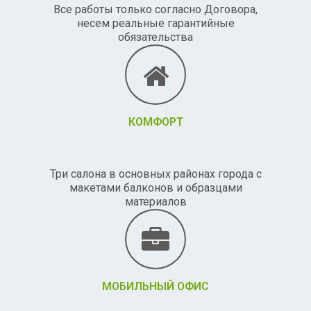
Все работы только согласно Договора,
несем реальные гарантийные
обязательства
КОМФОРТ
Три салона в основных районах города с
макетами балконов и образцами
материалов
МОБИЛЬНЫЙ ОФИС