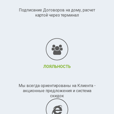
Подписание Договоров на дому, расчет
картой через терминал
ЛОЯЛЬНОСТЬ
Мы всегда ориентированы на Клиента -
акционные предложения и система
скидок