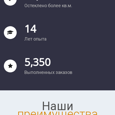
Остеклено более кв.м.
14
Лет опыта
5,350
Выполненных заказов
Наши
преимущества