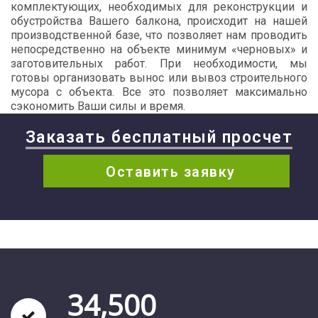
комплектующих, необходимых для реконструкции и
обустройства Вашего балкона, происходит на нашей
производственной базе, что позволяет нам проводить
непосредственно на объекте минимум «черновых» и
заготовительных работ. При необходимости, мы
готовы организовать вынос или вывоз строительного
мусора с объекта. Все это позволяет максимально
сэкономить Ваши силы и время.
Заказать бесплатный просчет
Оставить заявку
34,500