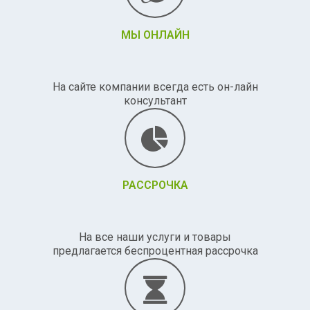
МЫ ОНЛАЙН
На сайте компании всегда есть он-лайн
консультант
РАССРОЧКА
На все наши услуги и товары
предлагается беспроцентная рассрочка