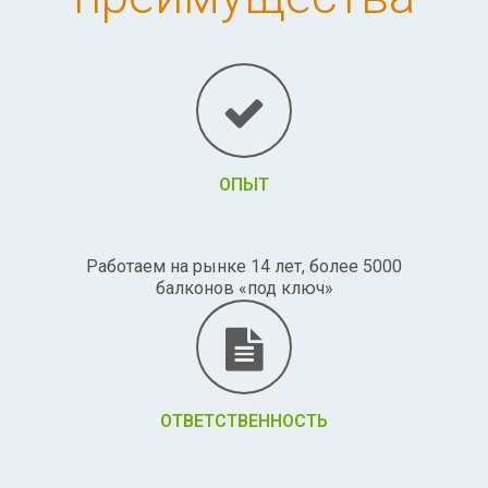
ОПЫТ
Работаем на рынке 14 лет, более 5000
балконов «под ключ»
ОТВЕТСТВЕННОСТЬ