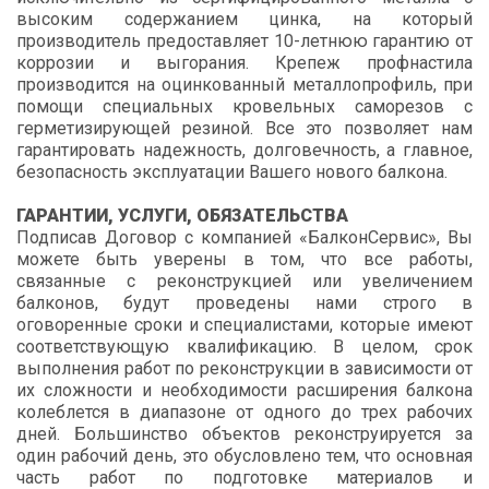
высоким содержанием цинка, на который
производитель предоставляет 10-летнюю гарантию от
коррозии и выгорания. Крепеж профнастила
производится на оцинкованный металлопрофиль, при
помощи специальных кровельных саморезов с
герметизирующей резиной. Все это позволяет нам
гарантировать надежность, долговечность, а главное,
безопасность эксплуатации Вашего нового балкона.
ГАРАНТИИ, УСЛУГИ, ОБЯЗАТЕЛЬСТВА
Подписав Договор с компанией «БалконСервис», Вы
можете быть уверены в том, что все работы,
связанные с реконструкцией или увеличением
балконов, будут проведены нами строго в
оговоренные сроки и специалистами, которые имеют
соответствующую квалификацию. В целом, срок
выполнения работ по реконструкции в зависимости от
их сложности и необходимости расширения балкона
колеблется в диапазоне от одного до трех рабочих
дней. Большинство объектов реконструируется за
один рабочий день, это обусловлено тем, что основная
часть работ по подготовке материалов и